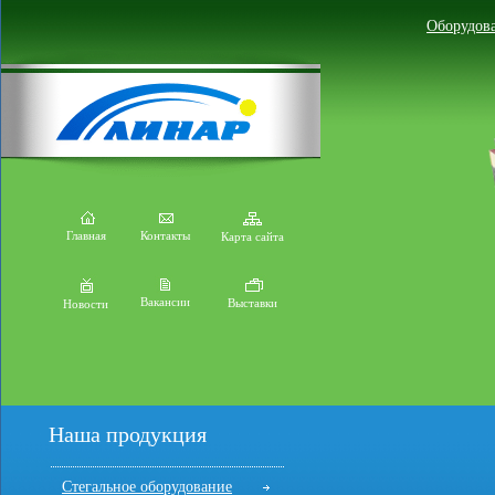
Оборудова
Главная
Контакты
Карта сайта
Вакансии
Выставки
Новости
Наша продукция
Стегальное оборудование