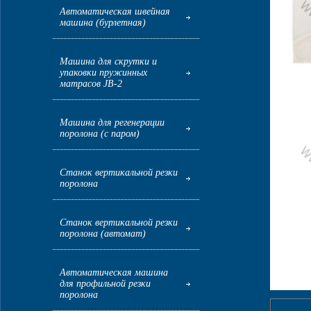
Автоматическая швейная
машина (бурлетная)
Машина для скрутки и
упаковки пружинных
матрасов JB-2
Машина для регенерации
поролона (с паром)
Станок вертикальной резки
поролона
Станок вертикальной резки
поролона (автомат)
Автоматическая машина
для профильной резки
поролона