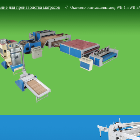
ние для производства матрасов
Окантовочные машины мод. WB-1 и WB-3