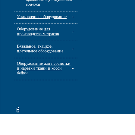
войлока
Упаковочное оборудование
Оборудование для
производства матрасов
Вязальное, ткацкое,
плетельное оборудование
Оборудование для перемотки
и нарезки ткани и косой
бейки