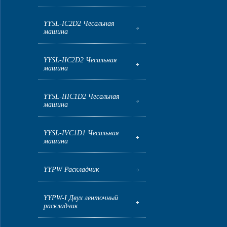
YYSL-IC2D2 Чесальная
машина
YYSL-IIC2D2 Чесальная
машина
YYSL-IIIC1D2 Чесальная
машина
YYSL-IVC1D1 Чесальная
машина
YYPW Раскладчик
YYPW-I Двух ленточный
раскладчик