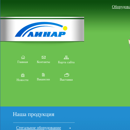
Оборудова
Главная
Контакты
Карта сайта
Вакансии
Выставки
Новости
Наша продукция
Стегальное оборудование