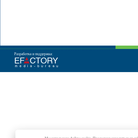
Разработка и поддержка: