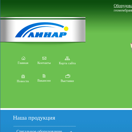
Оборудова
геомембран
Главная
Контакты
Карта сайта
Вакансии
Выставки
Новости
Наша продукция
Стегальное оборудование