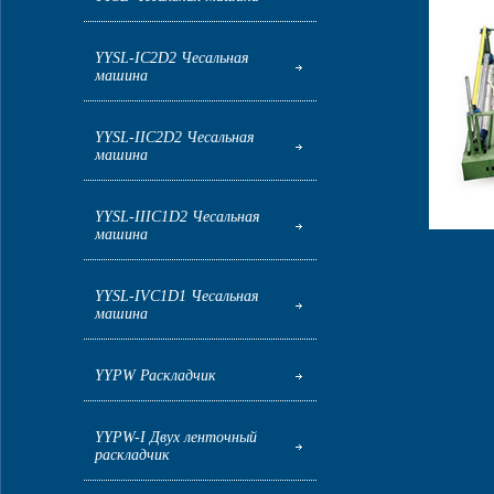
YYSL-IC2D2 Чесальная
машина
YYSL-IIC2D2 Чесальная
машина
YYSL-IIIC1D2 Чесальная
машина
YYSL-IVC1D1 Чесальная
машина
YYPW Раскладчик
YYPW-I Двух ленточный
раскладчик