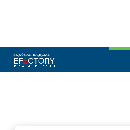
Разработка и поддержка: