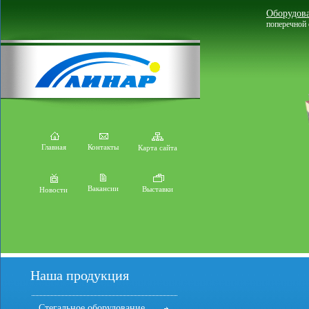
Оборудова
поперечной 
Главная
Контакты
Карта сайта
Вакансии
Выставки
Новости
Наша продукция
Стегальное оборудование