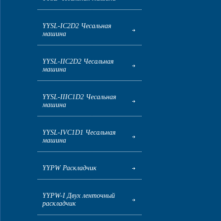
YYSL-IC2D2 Чесальная
машина
YYSL-IIC2D2 Чесальная
машина
YYSL-IIIC1D2 Чесальная
машина
YYSL-IVC1D1 Чесальная
машина
YYPW Раскладчик
YYPW-I Двух ленточный
раскладчик